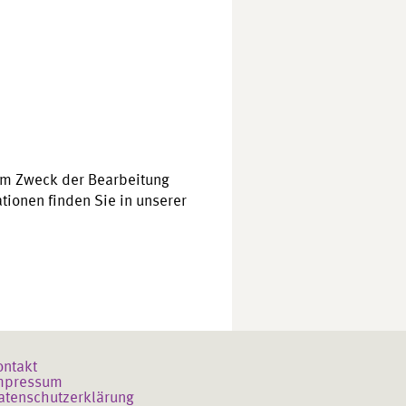
um Zweck der Bearbeitung
tionen finden Sie in unserer
ontakt
mpressum
atenschutzerklärung