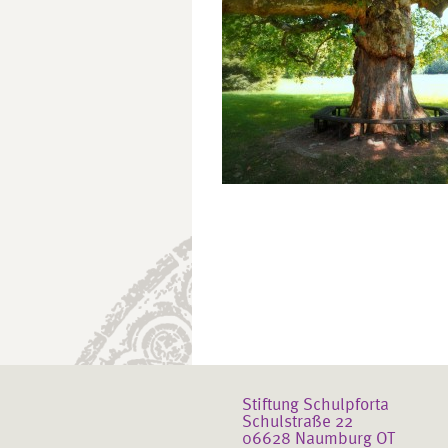
Stiftung Schulpforta
Schulstraße 22
06628 Naumburg OT