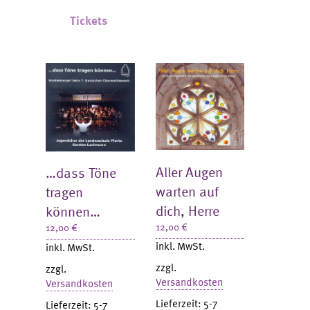
Tickets
Aller Augen
…dass Töne
warten auf
tragen
dich, Herre
können…
12,00
€
12,00
€
inkl. MwSt.
inkl. MwSt.
zzgl.
zzgl.
Versandkosten
Versandkosten
Lieferzeit:
5-7
Lieferzeit:
5-7