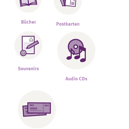
Bücher
Postkarten
Souvenirs
Audio CDs