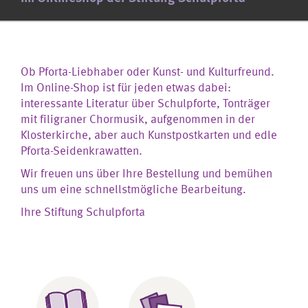
Ob Pforta-Liebhaber oder Kunst- und Kulturfreund.
Im Online-Shop ist für jeden etwas dabei:
interessante Literatur über Schulpforte, Tonträger
mit filigraner Chormusik, aufgenommen in der
Klosterkirche, aber auch Kunstpostkarten und edle
Pforta-Seidenkrawatten.
Wir freuen uns über Ihre Bestellung und bemühen
uns um eine schnellstmögliche Bearbeitung.
Ihre Stiftung Schulpforta