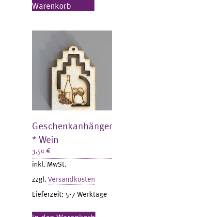
Warenkorb
Geschenkanhänger
* Wein
3,50
€
inkl. MwSt.
zzgl.
Versandkosten
Lieferzeit:
5-7 Werktage