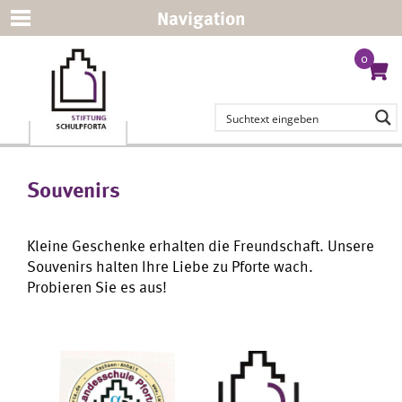
Navigation
0
Souvenirs
Kleine Geschenke erhalten die Freundschaft. Unsere
Souvenirs halten Ihre Liebe zu Pforte wach.
Probieren Sie es aus!