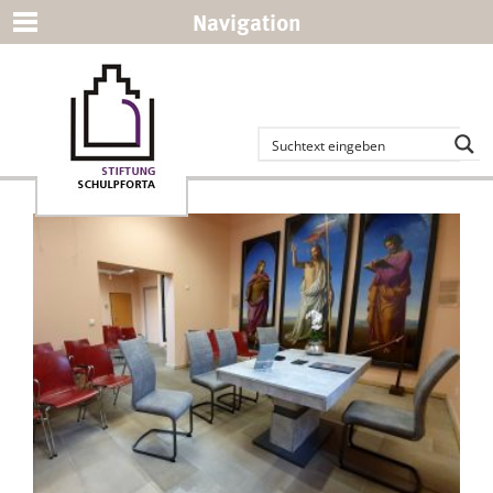
Navigation