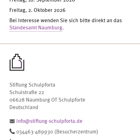
Freitag, 2. Oktober 2026
Bei Interesse wenden Sie sich bitte direkt an das
Standesamt Naumburg
.
Stiftung Schulpforta
Schulstraße 22
06628 Naumburg OT Schulpforte
Deutschland
info@stiftung-schulpforta.de
034463-489930 (Besucherzentrum)