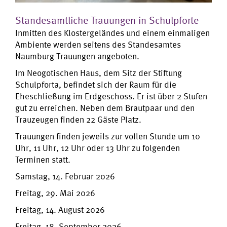
Standesamtliche Trauungen in Schulpforte
Inmitten des Klostergeländes und einem einmaligen
Ambiente werden seitens des Standesamtes
Naumburg Trauungen angeboten.
Im Neogotischen Haus, dem Sitz der Stiftung
Schulpforta, befindet sich der Raum für die
Eheschließung im Erdgeschoss. Er ist über 2 Stufen
gut zu erreichen. Neben dem Brautpaar und den
Trauzeugen finden 22 Gäste Platz.
Trauungen finden jeweils zur vollen Stunde um 10
Uhr, 11 Uhr, 12 Uhr oder 13 Uhr zu folgenden
Terminen statt.
Samstag, 14. Februar 2026
Freitag, 29. Mai 2026
Freitag, 14. August 2026
Freitag, 18. September 2026