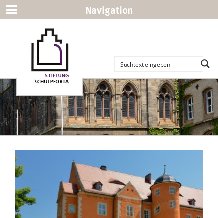
Navigation