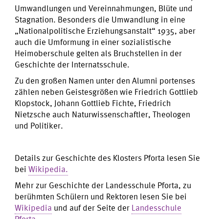
Umwandlungen und Vereinnahmungen, Blüte und
Stagnation. Besonders die Umwandlung in eine
„Nationalpolitische Erziehungsanstalt“ 1935, aber
auch die Umformung in einer sozialistische
Heimoberschule gelten als Bruchstellen in der
Geschichte der Internatsschule.
Zu den großen Namen unter den Alumni portenses
zählen neben Geistesgrößen wie Friedrich Gottlieb
Klopstock, Johann Gottlieb Fichte, Friedrich
Nietzsche auch Naturwissenschaftler, Theologen
und Politiker.
Details zur Geschichte des Klosters Pforta lesen Sie
bei
Wikipedia.
Mehr zur Geschichte der Landesschule Pforta, zu
berühmten Schülern und Rektoren lesen Sie bei
Wikipedia
und auf der Seite der
Landesschule
Pforta.