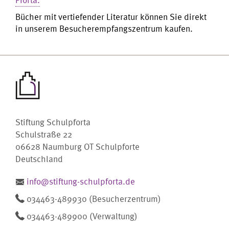
Bücher mit vertiefender Literatur können Sie direkt
in unserem Besucherempfangszentrum kaufen.
Stiftung Schulpforta
Schulstraße 22
06628 Naumburg OT Schulpforte
Deutschland
info@stiftung-schulpforta.de
034463-489930 (Besucherzentrum)
034463-489900 (Verwaltung)