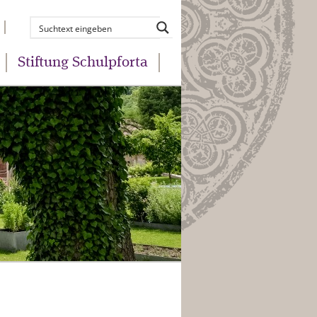
Stiftung Schulpforta