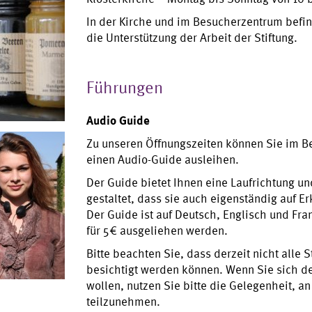
In der Kirche und im Besucherzentrum befin
die Unterstützung der Arbeit der Stiftung.
Führungen
Audio Guide
Zu unseren Öffnungszeiten können Sie im
einen Audio-Guide ausleihen.
Der Guide bietet Ihnen eine Laufrichtung un
gestaltet, dass sie auch eigenständig auf 
Der Guide ist auf Deutsch, Englisch und Fr
für 5€ ausgeliehen werden.
Bitte beachten Sie, dass derzeit nicht alle
besichtigt werden können. Wenn Sie sich 
wollen, nutzen Sie bitte die Gelegenheit, an
teilzunehmen.