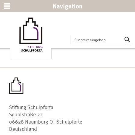
Navigation
Stiftung Schulpforta
Schulstraße 22
06628 Naumburg OT Schulpforte
Deutschland