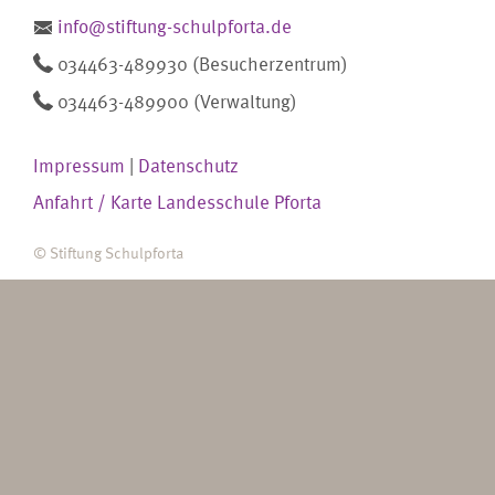
info@stiftung-schulpforta.de
034463-489930 (Besucherzentrum)
034463-489900 (Verwaltung)
Impressum
|
Datenschutz
Anfahrt / Karte
Landesschule Pforta
© Stiftung Schulpforta