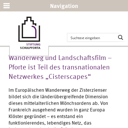
Navigation
Wanderweg und Landschaftsfilm –
Pforte ist Teil des transnationalen
Netzwerkes „Cisterscapes“
Im Europäischen Wanderweg der Zisterzienser
bildet sich die länderübergreifende Dimension
dieses mittelalterlichen Mönchsordens ab. Von
Frankreich ausgehend wurden in ganz Europa
Klöster gegründet – es entstand ein
funktionierendes, lebendiges Netz, das