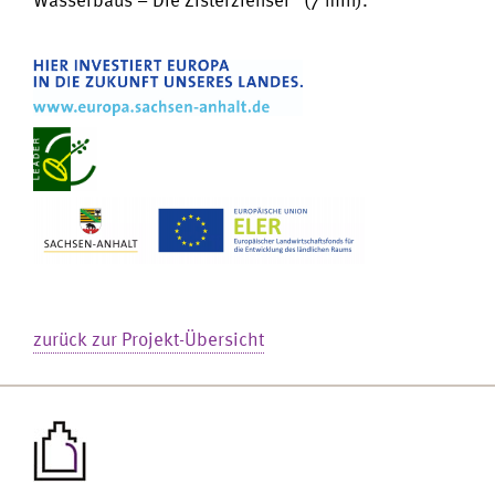
zurück zur Projekt-Übersicht