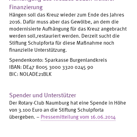
Finanzierung
Hängen soll das Kreuz wieder zum Ende des Jahres
2016. Dafür muss aber das Gewölbe, an dem die
modernisierte Aufhängung für das Kreuz angebracht
werden soll,restauriert werden. Derzeit sucht die
Stiftung Schulpforta für diese Maßnahme noch
finanzielle Unterstützung.
Spendenkonto: Sparkasse Burgenlandkreis
IBAN: DE47 8005 3000 3320 0245 90
BIC: NOLADE21BLK
Spender und Unterstützer
Der Rotary-Club Naumburg hat eine Spende in Höhe
von 3.100 Euro an die Stiftung Schulpforta
übergeben. –
Pressemitteilung vom 16.06.2014