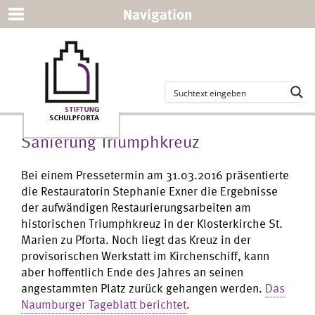
Navigation
Sanierung Triumphkreuz
Bei einem Pressetermin am 31.03.2016 präsentierte
die Restauratorin Stephanie Exner die Ergebnisse
der aufwändigen Restaurierungsarbeiten am
historischen Triumphkreuz in der Klosterkirche St.
Marien zu Pforta. Noch liegt das Kreuz in der
provisorischen Werkstatt im Kirchenschiff, kann
aber hoffentlich Ende des Jahres an seinen
angestammten Platz zurück gehangen werden.
Das
Naumburger Tageblatt berichtet
.