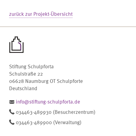
zurück zur Projekt-Übersicht
Stiftung Schulpforta
Schulstraße 22
06628 Naumburg OT Schulpforte
Deutschland
info@stiftung-schulpforta.de
034463-489930 (Besucherzentrum)
034463-489900 (Verwaltung)