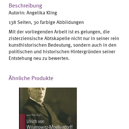
Beschreibung
Autorin: Angelika Kling
138 Seiten, 30 farbige Abbildungen
Mit der vorliegenden Arbeit ist es gelungen, die
zisterziensische Abtskapelle nicht nur in seiner rein
kunsthistorischen Bedeutung, sondern auch in den
politischen und historischen Hintergründen seiner
Entstehung neu zu bewerten.
Ähnliche Produkte