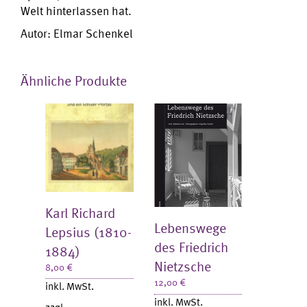
Welt hinterlassen hat.
Autor: Elmar Schenkel
Ähnliche Produkte
Karl Richard
Lebenswege
Lepsius (1810-
des Friedrich
1884)
Nietzsche
8,00
€
12,00
€
inkl. MwSt.
inkl. MwSt.