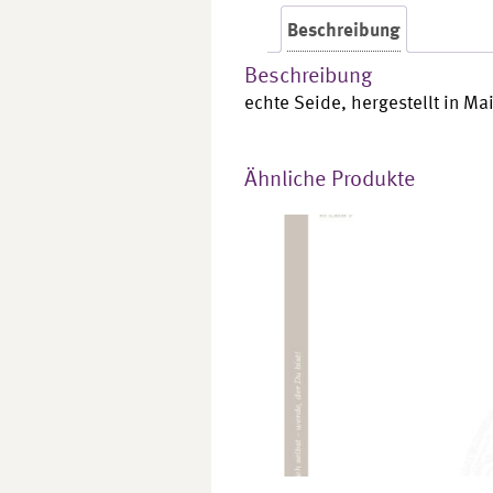
Beschreibung
Beschreibung
echte Seide, hergestellt in Ma
Ähnliche Produkte