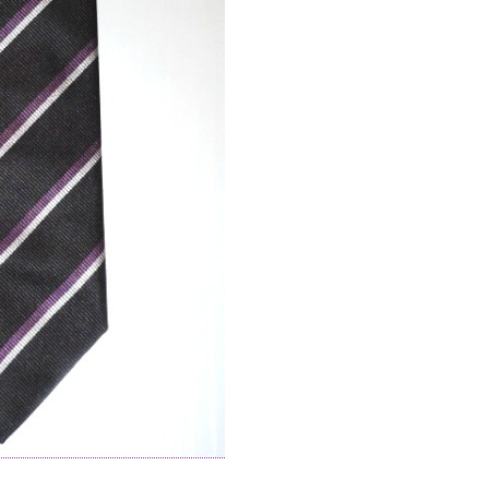
Menge