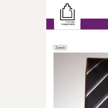
Zurück