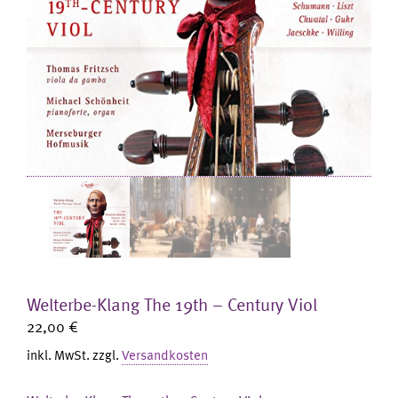
Welterbe-Klang The 19th – Century Viol
22,00
€
inkl. MwSt.
zzgl.
Versandkosten