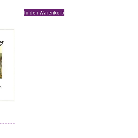
In den Warenkorb