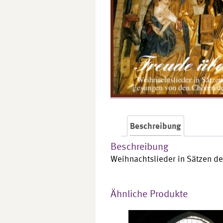
Beschreibung
Beschreibung
Weihnachtslieder in Sätzen de
Ähnliche Produkte