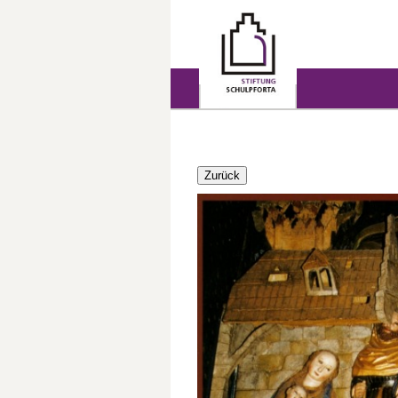
Zurück