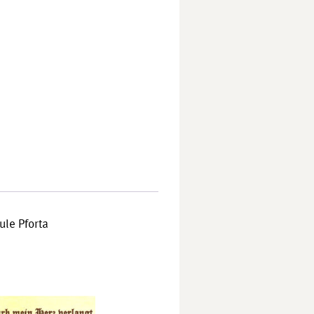
le Pforta